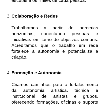
escutas e os limites de cada pessoa.
Colaboração e Redes
Trabalhamos a partir de parcerias
horizontais, conectando pessoas e
iniciativas em torno de objetivos comuns.
Acreditamos que o trabalho em rede
fortalece a autonomia e potencializa a
criação.
Formação e Autonomia
Criamos caminhos para o fortalecimento
da autonomia artística, técnica e
institucional de artistas e grupos,
oferecendo formações, oficinas e suporte