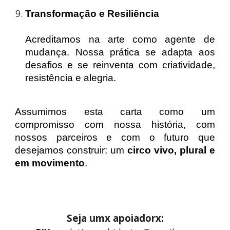
Transformação e Resiliência
Acreditamos na arte como agente de
mudança. Nossa prática se adapta aos
desafios e se reinventa com criatividade,
resistência e alegria.
Assumimos esta carta como um
compromisso com nossa história, com
nossos parceiros e com o futuro que
desejamos construir: um
circo vivo, plural e
em movimento
.
Seja umx apoiadorx: