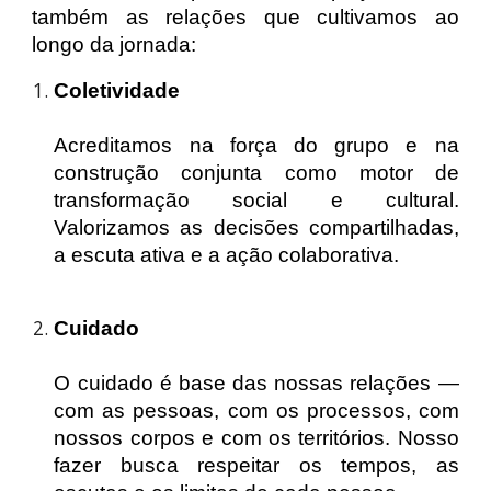
também as relações que cultivamos ao
longo da jornada:
Coletividade
Acreditamos na força do grupo e na
construção conjunta como motor de
transformação social e cultural.
Valorizamos as decisões compartilhadas,
a escuta ativa e a ação colaborativa.
Cuidado
O cuidado é base das nossas relações —
com as pessoas, com os processos, com
nossos corpos e com os territórios. Nosso
fazer busca respeitar os tempos, as