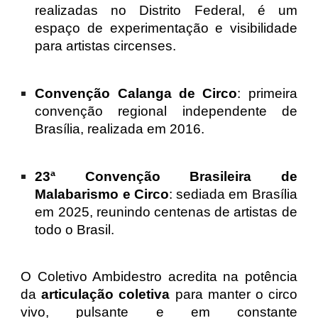
realizadas no Distrito Federal, é um
espaço de experimentação e visibilidade
para artistas circenses.
Convenção Calanga de Circo
: primeira
convenção regional independente de
Brasília, realizada em 2016.
23ª Convenção Brasileira de
Malabarismo e Circo
: sediada em Brasília
em 2025, reunindo centenas de artistas de
todo o Brasil.
O Coletivo Ambidestro acredita na potência
da
articulação coletiva
para manter o circo
vivo, pulsante e em constante