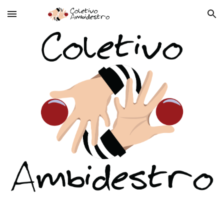
Skip to main content
Skip to navigation