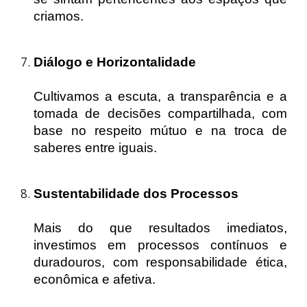
criamos.
Diálogo e Horizontalidade
Cultivamos a escuta, a transparência e a
tomada de decisões compartilhada, com
base no respeito mútuo e na troca de
saberes entre iguais.
Sustentabilidade dos Processos
Mais do que resultados imediatos,
investimos em processos contínuos e
duradouros, com responsabilidade ética,
econômica e afetiva.