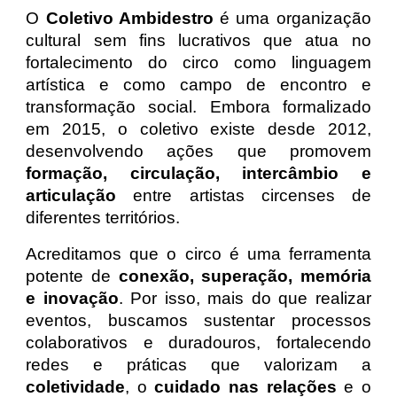
O
Coletivo Ambidestro
é uma organização
cultural sem fins lucrativos que atua no
fortalecimento do circo como linguagem
artística e como campo de encontro e
transformação social. Embora formalizado
em 2015, o coletivo existe desde 2012,
desenvolvendo ações que promovem
formação, circulação, intercâmbio e
articulação
entre artistas circenses de
diferentes territórios.
Acreditamos que o circo é uma ferramenta
potente de
conexão, superação, memória
e inovação
. Por isso, mais do que realizar
eventos, buscamos sustentar processos
colaborativos e duradouros, fortalecendo
redes e práticas que valorizam a
coletividade
, o
cuidado nas relações
e o