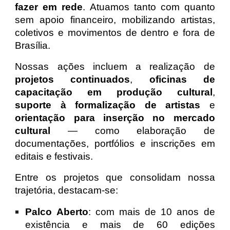
fazer em rede
. Atuamos tanto com quanto
sem apoio financeiro, mobilizando artistas,
coletivos e movimentos de dentro e fora de
Brasília.
Nossas ações incluem a realização de
projetos continuados
,
oficinas de
capacitação em produção cultural
,
suporte à formalização de artistas
e
orientação para inserção no mercado
cultural
— como elaboração de
documentações, portfólios e inscrições em
editais e festivais.
Entre os projetos que consolidam nossa
trajetória, destacam-se:
Palco Aberto
: com mais de 10 anos de
existência e mais de 60 edições