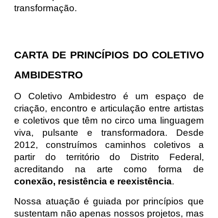
transformação.
CARTA DE PRINCÍPIOS DO COLETIVO
AMBIDESTRO
O Coletivo Ambidestro é um espaço de
criação, encontro e articulação entre artistas
e coletivos que têm no circo uma linguagem
viva, pulsante e transformadora. Desde
2012, construímos caminhos coletivos a
partir do território do Distrito Federal,
acreditando na arte como forma de
conexão, resistência e reexistência
.
Nossa atuação é guiada por princípios que
sustentam não apenas nossos projetos, mas