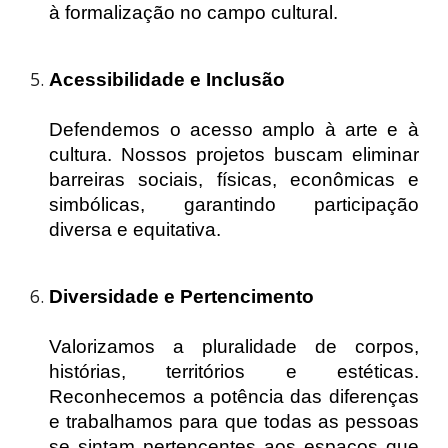
à formalização no campo cultural.
Acessibilidade e Inclusão
Defendemos o acesso amplo à arte e à
cultura. Nossos projetos buscam eliminar
barreiras sociais, físicas, econômicas e
simbólicas, garantindo participação
diversa e equitativa.
Diversidade e Pertencimento
Valorizamos a pluralidade de corpos,
histórias, territórios e estéticas.
Reconhecemos a potência das diferenças
e trabalhamos para que todas as pessoas
se sintam pertencentes aos espaços que